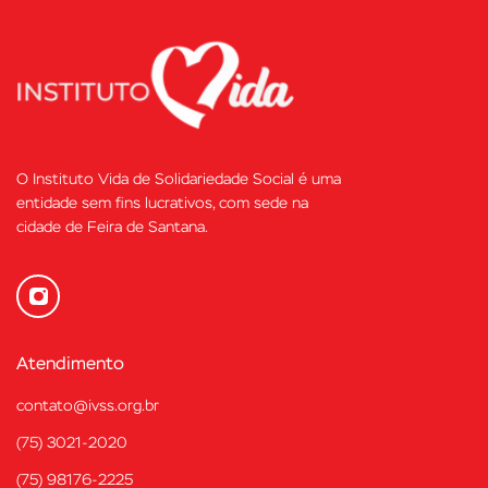
O Instituto Vida de Solidariedade Social é uma
entidade sem fins lucrativos, com sede na
cidade de Feira de Santana.
Atendimento
contato@ivss.org.br
(75) 3021-2020
(75) 98176-2225