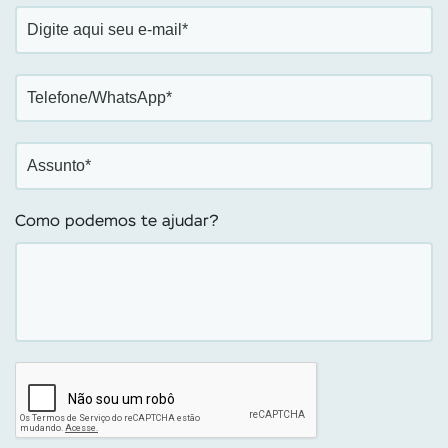
Como podemos te ajudar?